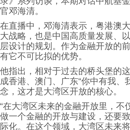
录》系列访谈，本期对话中航基
官邓海清。
在直播中，邓海清表示，粤港澳
大战略，也是中国高质量发展、
层设计的规划。作为金融开放的
有它不可比拟的优势。
他指出，相对于过去的桥头堡的
成香港、澳门、广东“你中有我、
念，这才是大湾区开放的核心。
“在大湾区未来的金融开放里，不
做一个金融的开放与建设，还要
际化。在这个领域，大湾区未来