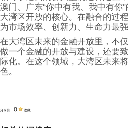
澳门、广东“你中有我、我中有你
大湾区开放的核心。在融合的过
为市场效率、创新力、生命力最
在大湾区未来的金融开放里，不
做一个金融的开放与建设，还要
际化。在这个领域，大湾区未来
色。
关键词
0
分享到：
收藏