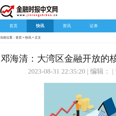
首页
快讯
资讯
证券
当前位置：
首页
>
快讯
> 正文
邓海清：大湾区金融开放的
2023-08-31 22:35:20 | 编辑：