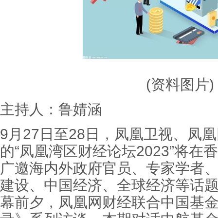
(资料图片)
主持人：鲁婧涵
9月27日至28日，凤凰卫视、凤
的“凤凰湾区财经论坛2023”将
广邀海内外政府官员、专家学者
建设、中国经济、全球经济等话
幕前夕，凤凰网财经联合中国基