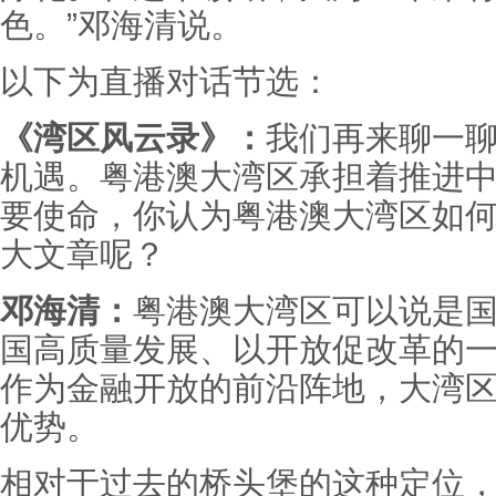
色。”邓海清说。
以下为直播对话节选：
《湾区风云录》：
我们再来聊一
机遇。粤港澳大湾区承担着推进
要使命，你认为粤港澳大湾区如
大文章呢？
邓海清：
粤港澳大湾区可以说是
国高质量发展、以开放促改革的
作为金融开放的前沿阵地，大湾
优势。
相对于过去的桥头堡的这种定位