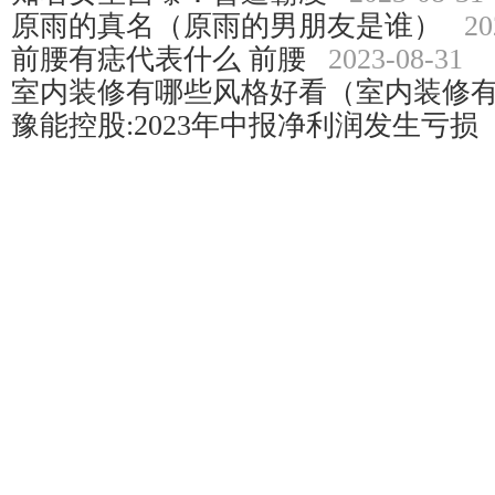
原雨的真名（原雨的男朋友是谁）
20
前腰有痣代表什么 前腰
2023-08-31
室内装修有哪些风格好看（室内装修
豫能控股:2023年中报净利润发生亏损